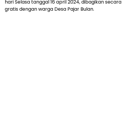
hari Selasa tanggal 16 april 2024, dibagikan secara
gratis dengan warga Desa Pajar Bulan.