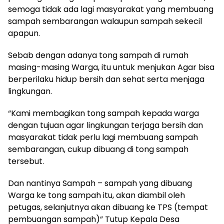
semoga tidak ada lagi masyarakat yang membuang
sampah sembarangan walaupun sampah sekecil
apapun.
Sebab dengan adanya tong sampah di rumah
masing-masing Warga, itu untuk menjukan Agar bisa
berperilaku hidup bersih dan sehat serta menjaga
lingkungan.
“Kami membagikan tong sampah kepada warga
dengan tujuan agar lingkungan terjaga bersih dan
masyarakat tidak perlu lagi membuang sampah
sembarangan, cukup dibuang di tong sampah
tersebut.
Dan nantinya Sampah – sampah yang dibuang
Warga ke tong sampah itu, akan diambil oleh
petugas, selanjutnya akan dibuang ke TPS (tempat
pembuangan sampah)” Tutup Kepala Desa