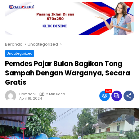
Beranda
Uncategorized
Uncategorized
Pemdes Pajar Bulan Bagikan Tong
Sampah Dengan Warganya, Secara
Gratis
491
Hamdani
2 Min Baca
April 16, 2024