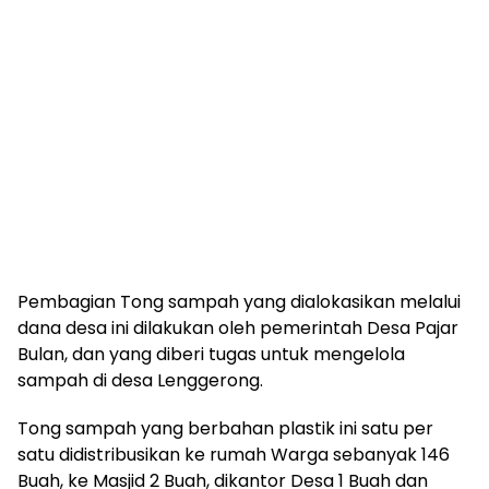
Pembagian Tong sampah yang dialokasikan melalui
dana desa ini dilakukan oleh pemerintah Desa Pajar
Bulan, dan yang diberi tugas untuk mengelola
sampah di desa Lenggerong.
Tong sampah yang berbahan plastik ini satu per
satu didistribusikan ke rumah Warga sebanyak 146
Buah, ke Masjid 2 Buah, dikantor Desa 1 Buah dan