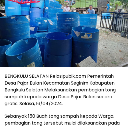
BENGKULU SELATAN Relasipubik.com Pemerintah
Desa Pajar Bulan Kecamatan Seginim Kabupaten
Bengkulu Selatan Melaksanakan pembagian tong
sampah kepada warga Desa Pajar Bulan secara
gratis. Selasa, 16/04/2024.
Sebanyak 150 Buah tong sampah kepada Warga,
pembagian tong tersebut mulai dilaksanakan pada