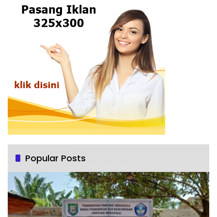
Popular Posts