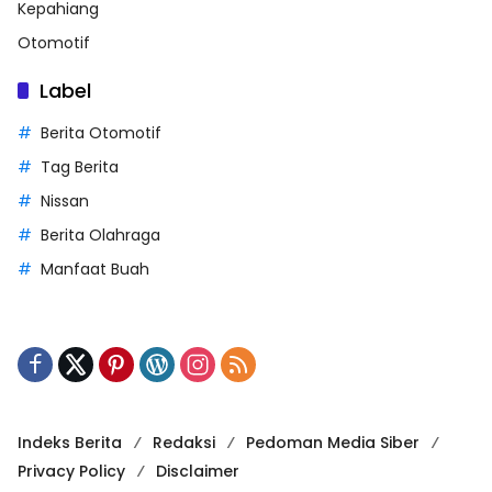
Kepahiang
Otomotif
Label
Berita Otomotif
Tag Berita
Nissan
Berita Olahraga
Manfaat Buah
Indeks Berita
Redaksi
Pedoman Media Siber
Privacy Policy
Disclaimer