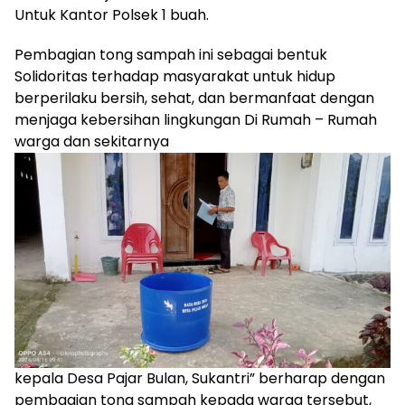
Untuk Kantor Polsek 1 buah.
Pembagian tong sampah ini sebagai bentuk
Solidoritas terhadap masyarakat untuk hidup
berperilaku bersih, sehat, dan bermanfaat dengan
menjaga kebersihan lingkungan Di Rumah – Rumah
warga dan sekitarnya
kepala Desa Pajar Bulan, Sukantri” berharap dengan
pembagian tong sampah kepada warga tersebut,