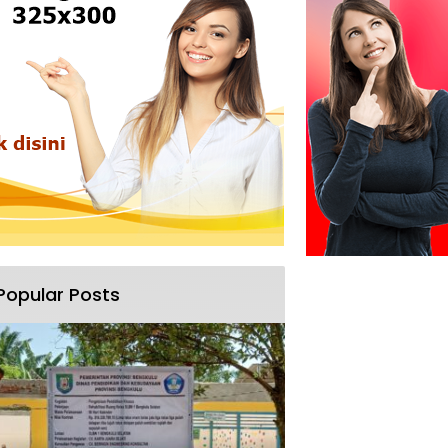
Popular Posts