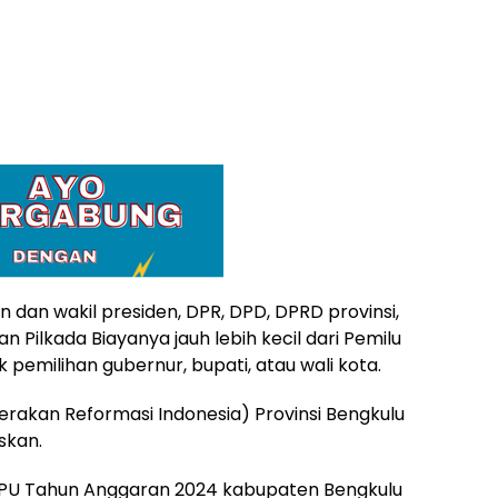
 dan wakil presiden, DPR, DPD, DPRD provinsi,
Pilkada Biayanya jauh lebih kecil dari Pemilu
pemilihan gubernur, bupati, atau wali kota.
rakan Reformasi Indonesia) Provinsi Bengkulu
skan.
KPU Tahun Anggaran 2024 kabupaten Bengkulu