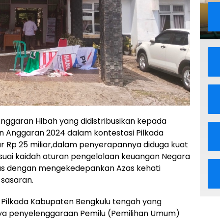
nggaran Hibah yang didistribusikan kepada
 Anggaran 2024 dalam kontestasi Pilkada
 Rp 25 miliar,dalam penyerapannya diduga kuat
esuai kaidah aturan pengelolaan keuangan Negara
us dengan mengekedepankan Azas kehati
 sasaran.
 Pilkada Kabupaten Bengkulu tengah yang
iaya penyelenggaraan Pemilu (Pemilihan Umum)