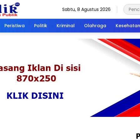
Sabtu, 8 Agustus 2026
Peristiwa
Politik
Kriminal
Olahraga
Kesehata