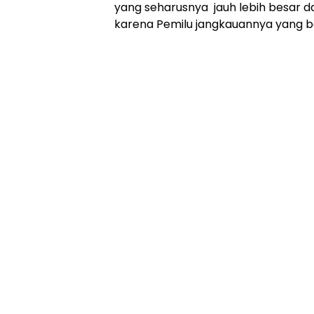
yang seharusnya jauh lebih besar d
karena Pemilu jangkauannya yang be