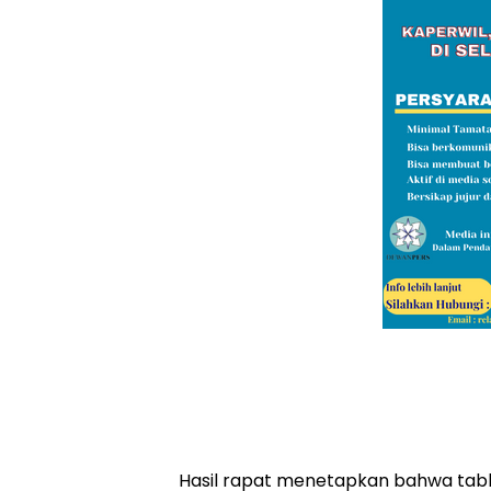
Hasil rapat menetapkan bahwa tab