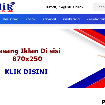
Jumat, 7 Agustus 2026
Peristiwa
Politik
Kriminal
Olahraga
Kesehata