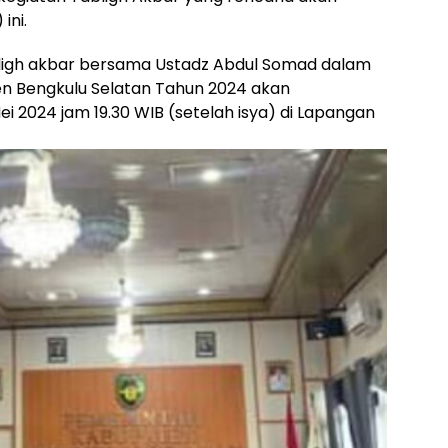
ini.
ligh akbar bersama Ustadz Abdul Somad dalam
 Bengkulu Selatan Tahun 2024 akan
ei 2024 jam 19.30 WIB (setelah isya) di Lapangan