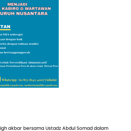
ligh akbar bersama Ustadz Abdul Somad dalam