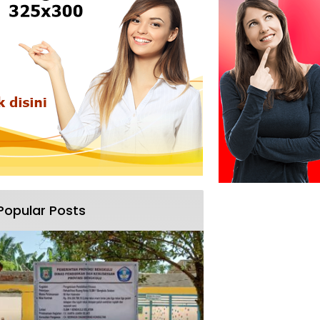
Popular Posts