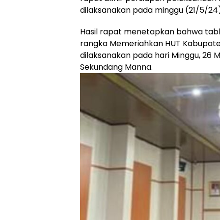
dilaksanakan pada minggu (21/5/24) 
Hasil rapat menetapkan bahwa tab
rangka Memeriahkan HUT Kabupaten
dilaksanakan pada hari Minggu, 26 M
Sekundang Manna.