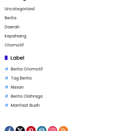
Uncategorized
Berita
Daerah
Kepahiang
Otomotif
Label
Berita Otomotif
Tag Berita
Nissan
Berita Olahraga
Manfaat Buah