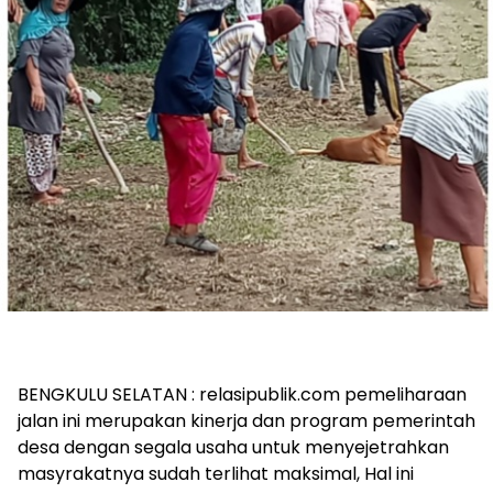
BENGKULU SELATAN : relasipublik.com pemeliharaan
jalan ini merupakan kinerja dan program pemerintah
desa dengan segala usaha untuk menyejetrahkan
masyrakatnya sudah terlihat maksimal, Hal ini