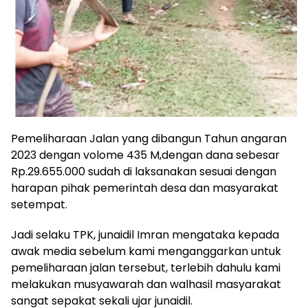
Pemeliharaan Jalan yang dibangun Tahun angaran
2023 dengan volome 435 M,dengan dana sebesar
Rp.29.655.000 sudah di laksanakan sesuai dengan
harapan pihak pemerintah desa dan masyarakat
setempat.
Jadi selaku TPK, junaidil Imran mengataka kepada
awak media sebelum kami menganggarkan untuk
pemeliharaan jalan tersebut, terlebih dahulu kami
melakukan musyawarah dan walhasil masyarakat
sangat sepakat sekali ujar junaidil.