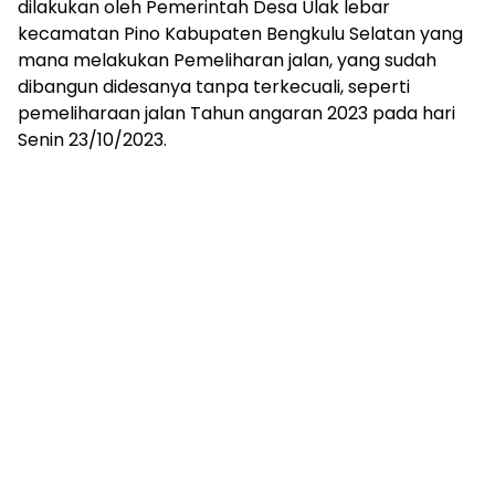
dilakukan oleh Pemerintah Desa Ulak lebar
kecamatan Pino Kabupaten Bengkulu Selatan yang
mana melakukan Pemeliharan jalan, yang sudah
dibangun didesanya tanpa terkecuali, seperti
pemeliharaan jalan Tahun angaran 2023 pada hari
Senin 23/10/2023.