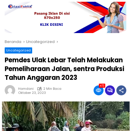
Beranda
Uncategorized
Uncategorized
Pemdes Ulak Lebar Telah Melakukan
Pemeliharaan Jalan, sentra Produksi
Tahun Anggaran 2023
472
Hamdani
2 Min Baca
Oktober 23, 2023