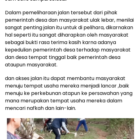
Dalam pemeliharaan jalan tersebut dari pihak
pemerintah desa dan masyarakat ulak lebar, menilai
sangat penting jalan itu untuk di pelihara, dikarnakan
hal seperti itu sangat diharapkan oleh masyarakat
sebagai bukti rasa terima kasih karna adanya
kepedulian pemerintah desa terhadap masyarakat
dan desa tempat tinggal baik pemerintah desa
ataupun masyarakat.
dan akses jalan itu dapat membantu masyarakat
menuju tempat usaha mereka menjadi lancar ,baik
menuju ke perkebunan atapun ke persawahan yang
mana merupakan tempat usaha mereka dalam
mencari nafkah dan lain-lain.