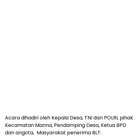
Acara dihadiri oleh Kepala Desa, TNI dan POLRI, pihak
Kecamatan Manna, Pendamping Desa, Ketua BPD
dan angota, Masyarakat penerima BLT.