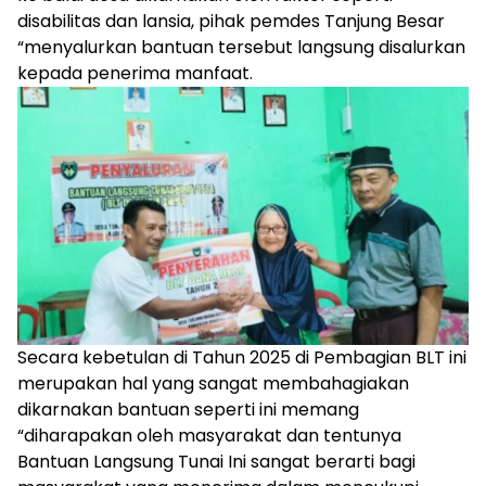
disabilitas dan lansia, pihak pemdes Tanjung Besar
“menyalurkan bantuan tersebut langsung disalurkan
kepada penerima manfaat.
Secara kebetulan di Tahun 2025 di Pembagian BLT ini
merupakan hal yang sangat membahagiakan
dikarnakan bantuan seperti ini memang
“diharapakan oleh masyarakat dan tentunya
Bantuan Langsung Tunai Ini sangat berarti bagi