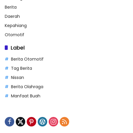
Berita
Daerah
Kepahiang
Otomotif
Label
Berita Otomotif
Tag Berita
Nissan
Berita Olahraga
Manfaat Buah