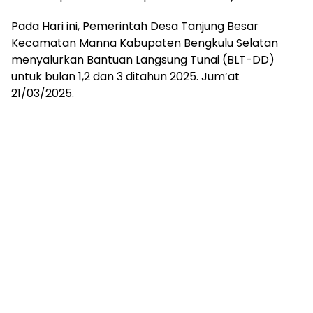
Pada Hari ini, Pemerintah Desa Tanjung Besar
Kecamatan Manna Kabupaten Bengkulu Selatan
menyalurkan Bantuan Langsung Tunai (BLT-DD)
untuk bulan 1,2 dan 3 ditahun 2025. Jum’at
21/03/2025.