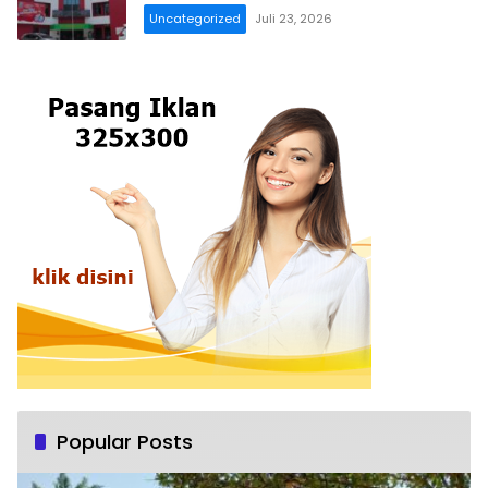
Uncategorized
Juli 23, 2026
Popular Posts