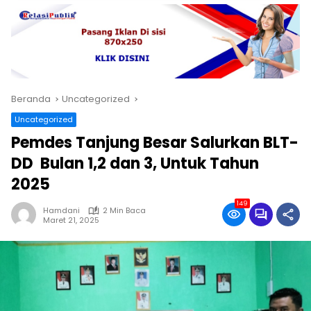
Beranda
Uncategorized
Uncategorized
Pemdes Tanjung Besar Salurkan BLT-
DD Bulan 1,2 dan 3, Untuk Tahun
2025
149
Hamdani
2 Min Baca
Maret 21, 2025