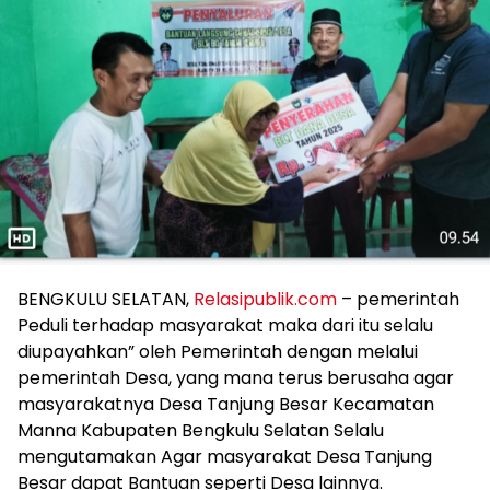
BENGKULU SELATAN,
Relasipublik.com
– pemerintah
Peduli terhadap masyarakat maka dari itu selalu
diupayahkan” oleh Pemerintah dengan melalui
pemerintah Desa, yang mana terus berusaha agar
masyarakatnya Desa Tanjung Besar Kecamatan
Manna Kabupaten Bengkulu Selatan Selalu
mengutamakan Agar masyarakat Desa Tanjung
Besar dapat Bantuan seperti Desa lainnya.