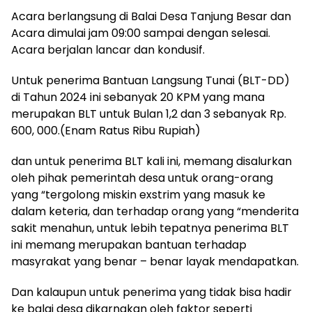
Acara berlangsung di Balai Desa Tanjung Besar dan
Acara dimulai jam 09:00 sampai dengan selesai.
Acara berjalan lancar dan kondusif.
Untuk penerima Bantuan Langsung Tunai (BLT-DD)
di Tahun 2024 ini sebanyak 20 KPM yang mana
merupakan BLT untuk Bulan 1,2 dan 3 sebanyak Rp.
600, 000.(Enam Ratus Ribu Rupiah)
dan untuk penerima BLT kali ini, memang disalurkan
oleh pihak pemerintah desa untuk orang-orang
yang “tergolong miskin exstrim yang masuk ke
dalam keteria, dan terhadap orang yang “menderita
sakit menahun, untuk lebih tepatnya penerima BLT
ini memang merupakan bantuan terhadap
masyrakat yang benar – benar layak mendapatkan.
Dan kalaupun untuk penerima yang tidak bisa hadir
ke balai desa dikarnakan oleh faktor seperti