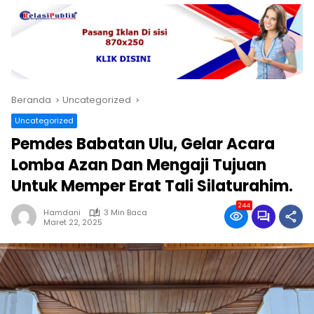
Beranda
Uncategorized
Uncategorized
Pemdes Babatan Ulu, Gelar Acara
Lomba Azan Dan Mengaji Tujuan
Untuk Memper Erat Tali Silaturahim.
244
Hamdani
3 Min Baca
Maret 22, 2025