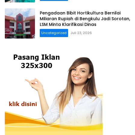
Pengadaan Bibit Hortikultura Bernilai
Miliaran Rupiah di Bengkulu Jadi Sorotan,
LSM Minta Klarifikasi Dinas
Uncategorized
Juli 23, 2026