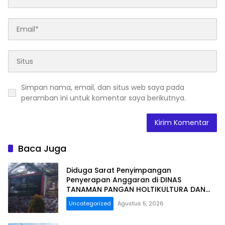
Simpan nama, email, dan situs web saya pada
peramban ini untuk komentar saya berikutnya.
Baca Juga
Diduga Sarat Penyimpangan
Penyerapan Anggaran di DINAS
TANAMAN PANGAN HOLTIKULTURA DAN
PERKEBUNAN PROVINSI BENGKULU Tahun
Uncategorized
Agustus 5, 2026
Anggaran 2025 Resmi Dilaporkan