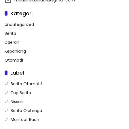
Kategori
Uncategorized
Berita
Daerah
Kepahiang
Otomotif
Label
Berita Otomotif
Tag Berita
Nissan
Berita Olahraga
Manfaat Buah