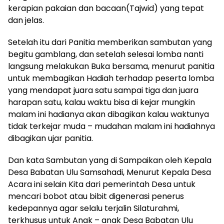
kerapian pakaian dan bacaan(Tajwid) yang tepat
dan jelas.
Setelah itu dari Panitia memberikan sambutan yang
begitu gamblang, dan setelah selesai lomba nanti
langsung melakukan Buka bersama, menurut panitia
untuk membagikan Hadiah terhadap peserta lomba
yang mendapat juara satu sampai tiga dan juara
harapan satu, kalau waktu bisa di kejar mungkin
malam ini hadianya akan dibagikan kalau waktunya
tidak terkejar muda – mudahan malam ini hadiahnya
dibagikan ujar panitia.
Dan kata Sambutan yang di Sampaikan oleh Kepala
Desa Babatan Ulu Samsahadi, Menurut Kepala Desa
Acara ini selain Kita dari pemerintah Desa untuk
mencari bobot atau bibit digenerasi penerus
kedepannya agar selalu terjalin Silaturahmi,
terkhusus untuk Anak – anak Desa Babatan Ulu