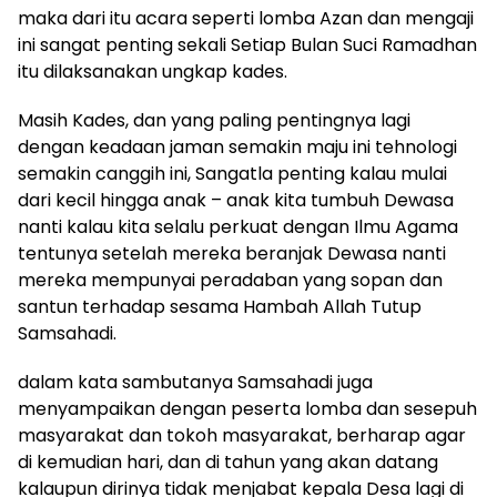
maka dari itu acara seperti lomba Azan dan mengaji
ini sangat penting sekali Setiap Bulan Suci Ramadhan
itu dilaksanakan ungkap kades.
Masih Kades, dan yang paling pentingnya lagi
dengan keadaan jaman semakin maju ini tehnologi
semakin canggih ini, Sangatla penting kalau mulai
dari kecil hingga anak – anak kita tumbuh Dewasa
nanti kalau kita selalu perkuat dengan Ilmu Agama
tentunya setelah mereka beranjak Dewasa nanti
mereka mempunyai peradaban yang sopan dan
santun terhadap sesama Hambah Allah Tutup
Samsahadi.
dalam kata sambutanya Samsahadi juga
menyampaikan dengan peserta lomba dan sesepuh
masyarakat dan tokoh masyarakat, berharap agar
di kemudian hari, dan di tahun yang akan datang
kalaupun dirinya tidak menjabat kepala Desa lagi di