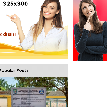
Popular Posts