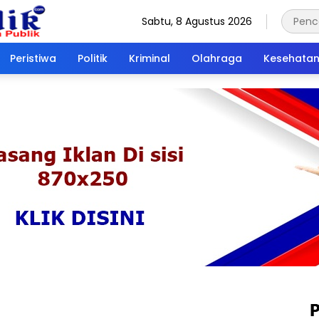
Sabtu, 8 Agustus 2026
Peristiwa
Politik
Kriminal
Olahraga
Kesehata