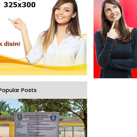
Popular Posts