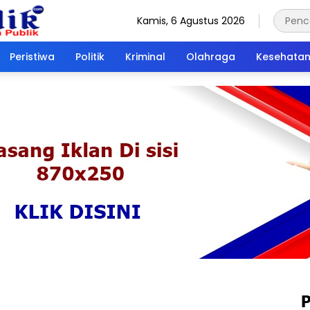
Kamis, 6 Agustus 2026
Peristiwa
Politik
Kriminal
Olahraga
Kesehata