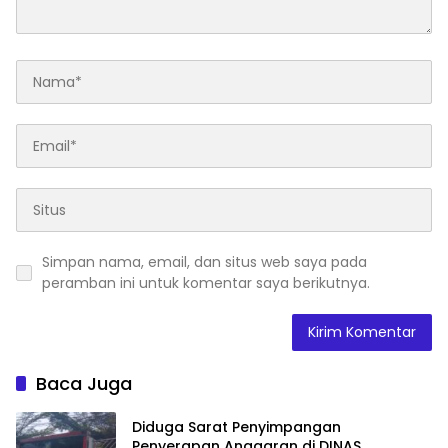
Simpan nama, email, dan situs web saya pada
peramban ini untuk komentar saya berikutnya.
Baca Juga
Diduga Sarat Penyimpangan
Penyerapan Anggaran di DINAS