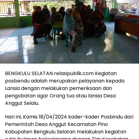
BENGKULU SELATAN relasipublik.com Kegiatan
posbendu adalah merupakan pelayanan kepada
Lansia dengan melakukan pemeriksaan dan
pengobatan agar Orang tua atau lansia Desa
Anggut Selalu.
Hari ini, Kamis 18/04/2024 kader-kader Posbindu dari
Pemerintah Desa Anggut Kecamatan Pino
Kabupaten Bengkulu Selatan melakukan kegiatan