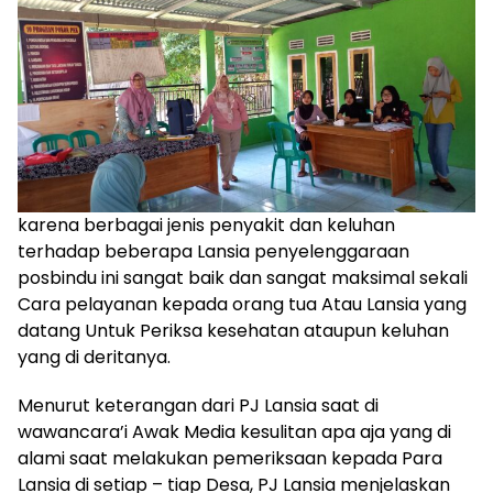
karena berbagai jenis penyakit dan keluhan
terhadap beberapa Lansia penyelenggaraan
posbindu ini sangat baik dan sangat maksimal sekali
Cara pelayanan kepada orang tua Atau Lansia yang
datang Untuk Periksa kesehatan ataupun keluhan
yang di deritanya.
Menurut keterangan dari PJ Lansia saat di
wawancara’i Awak Media kesulitan apa aja yang di
alami saat melakukan pemeriksaan kepada Para
Lansia di setiap – tiap Desa, PJ Lansia menjelaskan