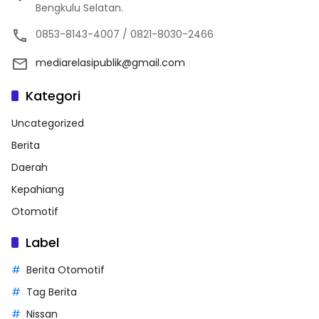
Bengkulu Selatan.
0853-8143-4007 / 0821-8030-2466
mediarelasipublik@gmail.com
Kategori
Uncategorized
Berita
Daerah
Kepahiang
Otomotif
Label
Berita Otomotif
Tag Berita
Nissan