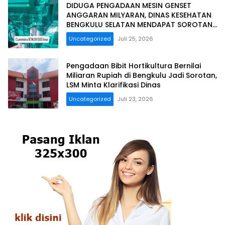
DIDUGA PENGADAAN MESIN GENSET
ANGGARAN MILYARAN, DINAS KESEHATAN
BENGKULU SELATAN MENDAPAT SOROTAN
MASYARAKAT RELASI PUBLIK.
Uncategorized
Juli 25, 2026
Pengadaan Bibit Hortikultura Bernilai
Miliaran Rupiah di Bengkulu Jadi Sorotan,
LSM Minta Klarifikasi Dinas
Uncategorized
Juli 23, 2026