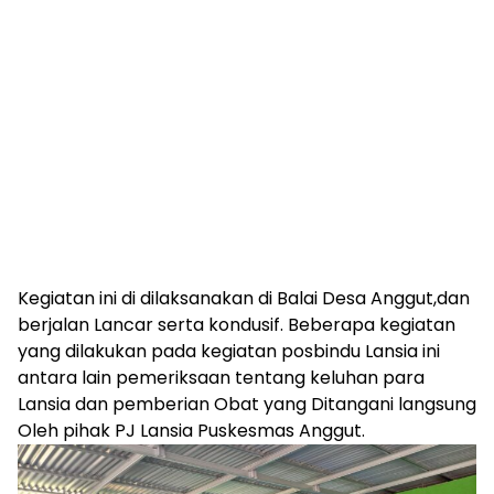
Kegiatan ini di dilaksanakan di Balai Desa Anggut,dan
berjalan Lancar serta kondusif. Beberapa kegiatan
yang dilakukan pada kegiatan posbindu Lansia ini
antara lain pemeriksaan tentang keluhan para
Lansia dan pemberian Obat yang Ditangani langsung
Oleh pihak PJ Lansia Puskesmas Anggut.