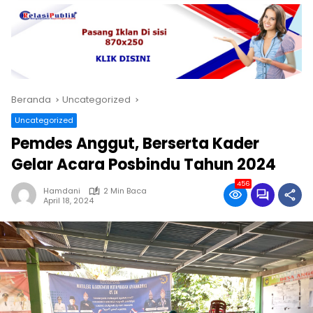
Beranda
Uncategorized
Uncategorized
Pemdes Anggut, Berserta Kader
Gelar Acara Posbindu Tahun 2024
456
Hamdani
2 Min Baca
April 18, 2024