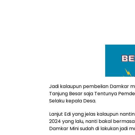
Jadi kalaupun pembelian Damkar mi
Tanjung Besar saja Tentunya Pemdes
Selaku kepala Desa.
Lanjut Edi yang jelas kalaupun nan
2024 yang lalu, nanti bakal bermasa
Damkar Mini sudah di lakukan jadi m