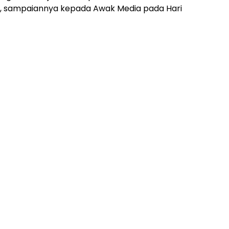
ni, sampaiannya kepada Awak Media pada Hari