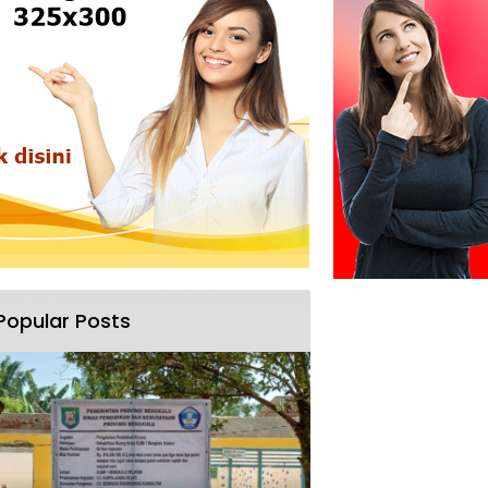
Popular Posts