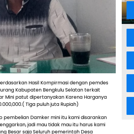
erdasarkan Hasil Kompirmasi dengan pemdes
rang Kabupaten Bengkulu Selatan terkait
 Mini patut dipertanyakan Karena Harganya
.000,000.( Tiga puluh juta Rupiah)
o pembelian Damker mini itu kami disarankan
enggarkan, jadi mau tidak mau itu harus kami
ng Besar saja Seluruh pemerintah Desa