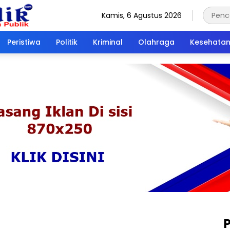
Kamis, 6 Agustus 2026
Peristiwa
Politik
Kriminal
Olahraga
Kesehata