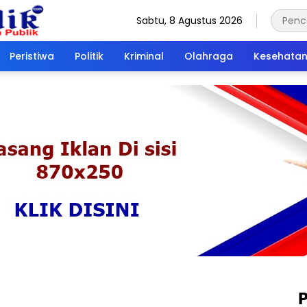
Sabtu, 8 Agustus 2026
Peristiwa
Politik
Kriminal
Olahraga
Kesehata