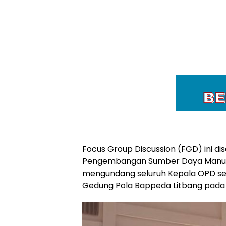
Focus Group Discussion (FGD) ini 
Pengembangan Sumber Daya Manusi
mengundang seluruh Kepala OPD se 
Gedung Pola Bappeda Litbang pada S