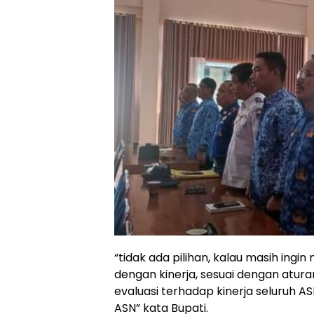
“tidak ada pilihan, kalau masih ingin
dengan kinerja, sesuai dengan atura
evaluasi terhadap kinerja seluruh AS
ASN” kata Bupati.