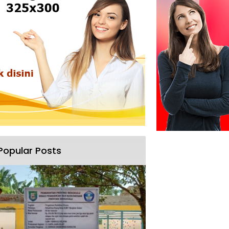
Popular Posts