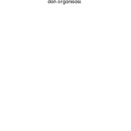
dan organisasi.