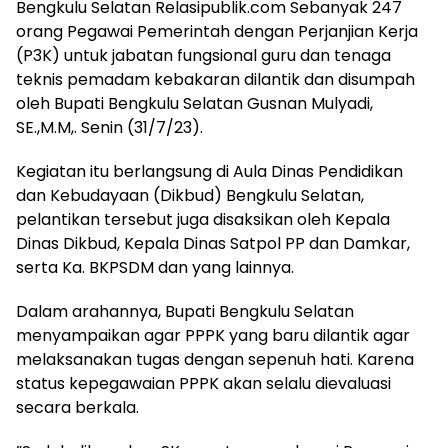
Bengkulu Selatan Relasipublik.com Sebanyak 247
orang Pegawai Pemerintah dengan Perjanjian Kerja
(P3K) untuk jabatan fungsional guru dan tenaga
teknis pemadam kebakaran dilantik dan disumpah
oleh Bupati Bengkulu Selatan Gusnan Mulyadi,
SE.,M.M,. Senin (31/7/23).
Kegiatan itu berlangsung di Aula Dinas Pendidikan
dan Kebudayaan (Dikbud) Bengkulu Selatan,
pelantikan tersebut juga disaksikan oleh Kepala
Dinas Dikbud, Kepala Dinas Satpol PP dan Damkar,
serta Ka. BKPSDM dan yang lainnya.
Dalam arahannya, Bupati Bengkulu Selatan
menyampaikan agar PPPK yang baru dilantik agar
melaksanakan tugas dengan sepenuh hati. Karena
status kepegawaian PPPK akan selalu dievaluasi
secara berkala.