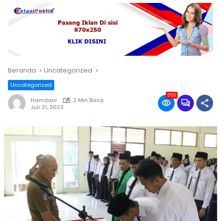
Beranda
Uncategorized
Uncategorized
553
Hamdani
2 Min Baca
Juli 31, 2023