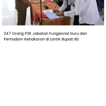
247 Orang P3K Jabatan Fungsional Guru dan
Pemadam Kebakaran di Lantik Bupati BS