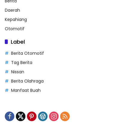
Berita
Daerah
Kepahiang
Otomotif
Label
Berita Otomotif
Tag Berita
Nissan
Berita Olahraga
Manfaat Buah