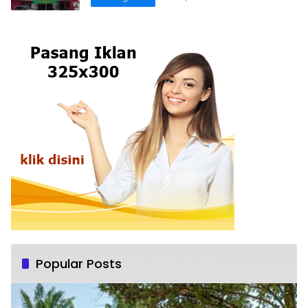
Popular Posts