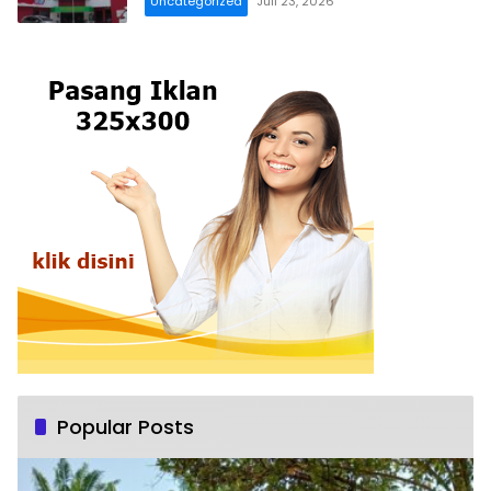
Uncategorized
Juli 23, 2026
Popular Posts