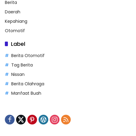
Berita
Daerah
Kepahiang
Otomotif
Label
Berita Otomotif
Tag Berita
Nissan
Berita Olahraga
Manfaat Buah