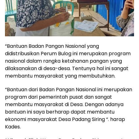
“Bantuan Badan Pangan Nasional yang
didistribusikan Perum Bulog ini merupakan program
nasional dalam rangka ketahanan pangan yang
dilaksanakan di desa-desa. Tentunya hal ini sangat
membantu masyarakat yang membutuhkan.
“Bantuan dari Badan Pangan Nasional ini merupakan
program dari pemerintah pusat dan sangat
membantu masyarakat di Desa. Dengan adanya
bantuan ini saya berharap dapat membantu
ekonomi masyarakat Desa Padang Siring “. harap
Kades.