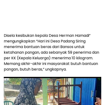
Disela kesibukan kepala Desa Herman Hamadi”
mengungkapkan “Hari ini Desa Padang Siring
menerima bantuan beras dari Bansos untuk
ketahanan pangan, ada sebanyak 59 penerima dan
per KK (Kepala Keluarga) menerima 10 kilogram.
Memang akhir-akhir ini masyarakat butuh bantuan
pangan, butuh beras,” ungkapnya.