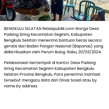
BENGKULU SELATAN Relasipublik.com Warga Desa
Padang Siring Kecamatan Seginim, Kabupaten
Bengkulu Selatan menerima bantuan beras secara
geratis dari Badan Pangan Nasional (Bapanas) yang
didistribusikan oleh Perum Bulog. Rabu, 20/03/2024.
Pelaksanaan bertempat di Kantor Desa Padang
Siring Kecamatan Seginim Kabupaten Bengkulu
Selatan Provinsi Bengkulu. Para penerima manfaat
tersebut mengacu data dari Dinas Sosial atau by
name by address.