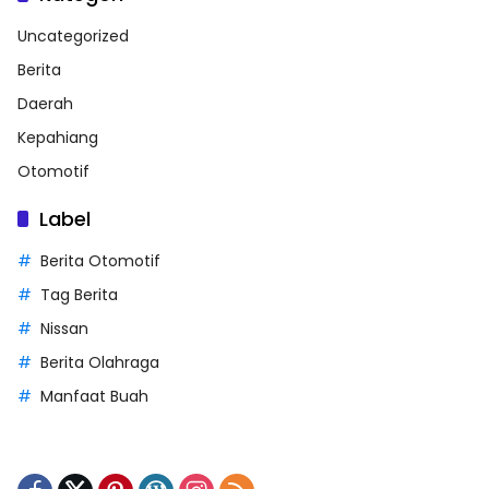
Uncategorized
Berita
Daerah
Kepahiang
Otomotif
Label
Berita Otomotif
Tag Berita
Nissan
Berita Olahraga
Manfaat Buah