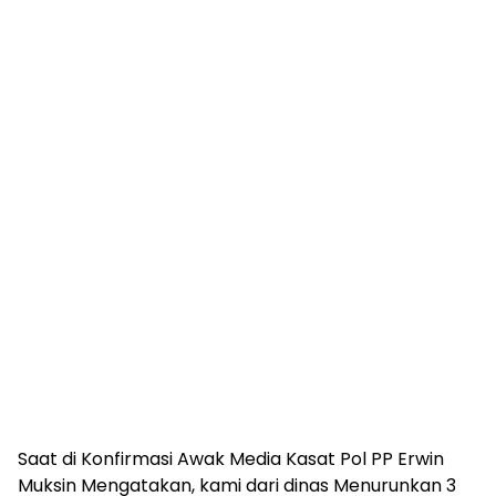
Saat di Konfirmasi Awak Media Kasat Pol PP Erwin
Muksin Mengatakan, kami dari dinas Menurunkan 3