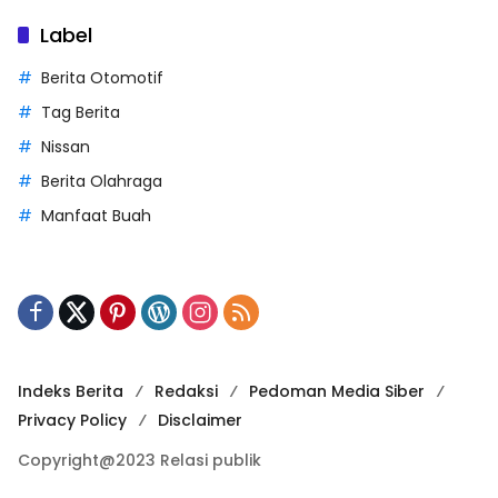
Label
Berita Otomotif
Tag Berita
Nissan
Berita Olahraga
Manfaat Buah
Indeks Berita
Redaksi
Pedoman Media Siber
Privacy Policy
Disclaimer
Copyright@2023 Relasi publik