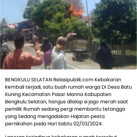
BENGKULU SELATAN Relasipublik.com Kebakaran
kembali terjadi, satu buah rumah warga Di Desa Batu
Kuning Kecamatan Pasar Manna Kabupaten
Bengkulu Selatan, hangus dilalap si jago merah saat
pemilik Rumah sedang pergi membantu tetangga
yang Sedang mengadakan Hajatan pesta
pernikahan pada Hari Sabtu 02/03/2024.