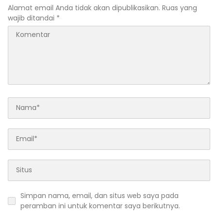
RELASI PUBLIK.
Alamat email Anda tidak akan dipublikasikan.
Ruas yang
wajib ditandai
*
Simpan nama, email, dan situs web saya pada
peramban ini untuk komentar saya berikutnya.