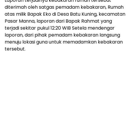
Laporan terjadinya kebakaran rumah tersebut
diterimah oleh satgas pemadam kebakaran, Rumah
atas milik Bapak Eko di Desa Batu Kuning, kecamatan
Pasar Manna, laporan dari Bapak Rahmat yang
terjadi sekitar pukul 12:20 WIB Setela mendengar
laporan, dari pihak pemadam kebakaran langsung
menuju lokasi guna untuk memadamkan kebakaran
tersebut.