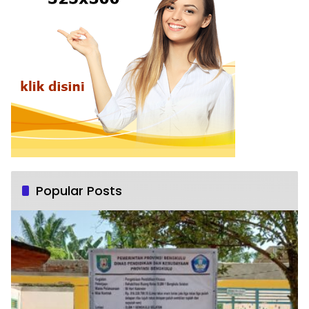
Popular Posts