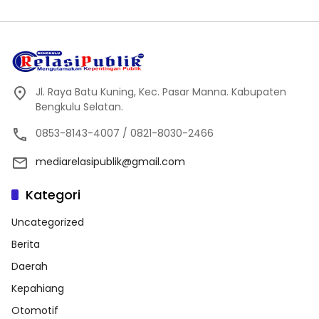
Jl. Raya Batu Kuning, Kec. Pasar Manna. Kabupaten
Bengkulu Selatan.
0853-8143-4007 / 0821-8030-2466
mediarelasipublik@gmail.com
Kategori
Uncategorized
Berita
Daerah
Kepahiang
Otomotif