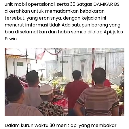
unit mobil operasional, serta 30 Satgas DAMKAR BS
dikerahkan untuk memadamkan kebakaran
tersebut, yang eronisnya, dengan kejadian ini
menurut imformasi tidak Ada satupun barang yang
bisa di selamatkan dan habis semua dilalap Api, jelas
Erwin
Dalam kurun waktu 30 menit api yang membakar