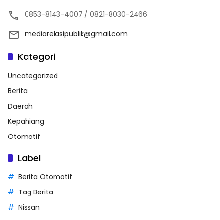
0853-8143-4007 / 0821-8030-2466
mediarelasipublik@gmail.com
Kategori
Uncategorized
Berita
Daerah
Kepahiang
Otomotif
Label
Berita Otomotif
Tag Berita
Nissan