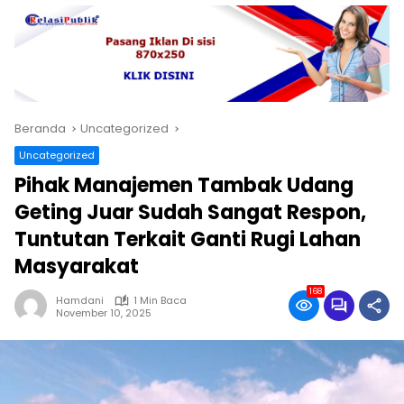
Beranda
Uncategorized
Uncategorized
Pihak Manajemen Tambak Udang
Geting Juar Sudah Sangat Respon,
Tuntutan Terkait Ganti Rugi Lahan
Masyarakat
168
Hamdani
1 Min Baca
November 10, 2025