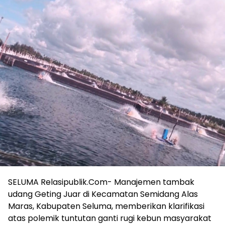
SELUMA Relasipublik.Com- Manajemen tambak
udang Geting Juar di Kecamatan Semidang Alas
Maras, Kabupaten Seluma, memberikan klarifikasi
atas polemik tuntutan ganti rugi kebun masyarakat