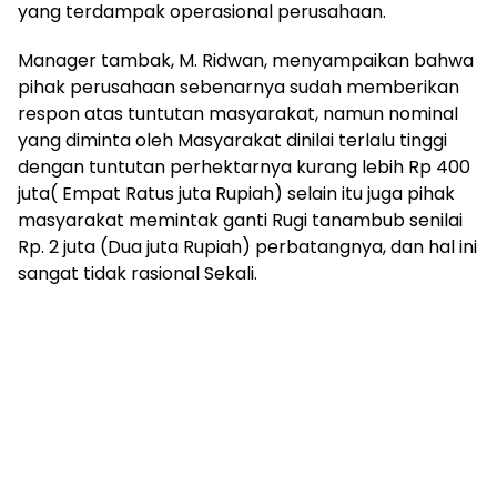
yang terdampak operasional perusahaan.
Manager tambak, M. Ridwan, menyampaikan bahwa
pihak perusahaan sebenarnya sudah memberikan
respon atas tuntutan masyarakat, namun nominal
yang diminta oleh Masyarakat dinilai terlalu tinggi
dengan tuntutan perhektarnya kurang lebih Rp 400
juta( Empat Ratus juta Rupiah) selain itu juga pihak
masyarakat memintak ganti Rugi tanambub senilai
Rp. 2 juta (Dua juta Rupiah) perbatangnya, dan hal ini
sangat tidak rasional Sekali.