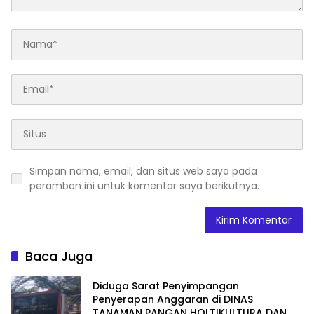
Simpan nama, email, dan situs web saya pada
peramban ini untuk komentar saya berikutnya.
Baca Juga
Diduga Sarat Penyimpangan
Penyerapan Anggaran di DINAS
TANAMAN PANGAN HOLTIKULTURA DAN