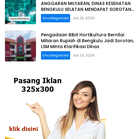
ANGGARAN MILYARAN, DINAS KESEHATAN
BENGKULU SELATAN MENDAPAT SOROTAN
MASYARAKAT RELASI PUBLIK.
Uncategorized
Juli 25, 2026
Pengadaan Bibit Hortikultura Bernilai
Miliaran Rupiah di Bengkulu Jadi Sorotan,
LSM Minta Klarifikasi Dinas
Uncategorized
Juli 23, 2026