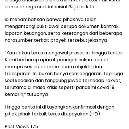
dan seorang kandidat inisial RJ.jelas lufti.
Ia menambahkan bahwa pihaknya telah
mengantongi bukti awal berupa dokumen kontrak,
laporan keuangan, serta keterangan dari beberapa
narasumber terkait proyek tersebut.jelasnya.
“Kami akan terus mengawal proses ini hingga tuntas.
Kami berharap aparat penegak hukum dapat
memproses laporan ini secara objektif dan
transparan. Ini bukan hanya soal anggaran, tapi juga
soal keadilan dan tanggung jawab terhadap rakyat,
terutama di masa krisis seperti pandemi covid 19
kemarin,” tutupnya.
Hingga berita ini di tayangkan,konfirmasi dengan
pihak pihak terkait terus di upayakan.(HD)
Post Views:
175