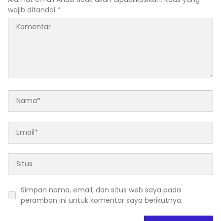
wajib ditandai
*
Simpan nama, email, dan situs web saya pada
peramban ini untuk komentar saya berikutnya.