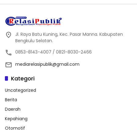
Jl. Raya Batu Kuning, Kec. Pasar Manna. Kabupaten
Bengkulu Selatan.
0853-8143-4007 / 0821-8030-2466
mediarelasipublik@gmail.com
Kategori
Uncategorized
Berita
Daerah
Kepahiang
Otomotif