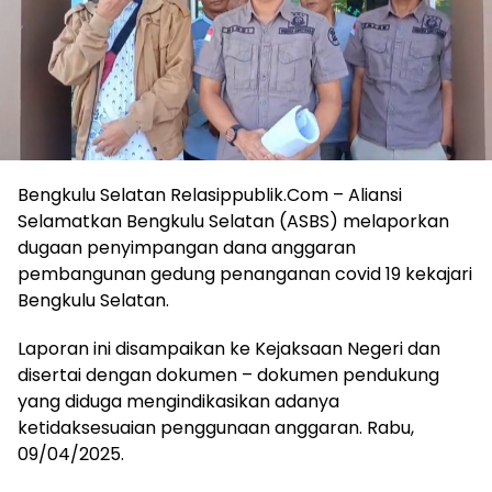
Bengkulu Selatan Relasippublik.Com – Aliansi
Selamatkan Bengkulu Selatan (ASBS) melaporkan
dugaan penyimpangan dana anggaran
pembangunan gedung penanganan covid 19 kekajari
Bengkulu Selatan.
Laporan ini disampaikan ke Kejaksaan Negeri dan
disertai dengan dokumen – dokumen pendukung
yang diduga mengindikasikan adanya
ketidaksesuaian penggunaan anggaran. Rabu,
09/04/2025.