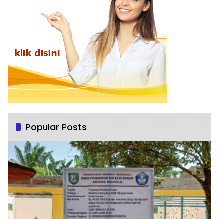
Popular Posts