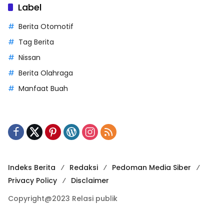
Label
Berita Otomotif
Tag Berita
Nissan
Berita Olahraga
Manfaat Buah
Indeks Berita
Redaksi
Pedoman Media Siber
Privacy Policy
Disclaimer
Copyright@2023 Relasi publik