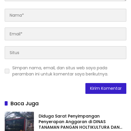
Simpan nama, email, dan situs web saya pada
peramban ini untuk komentar saya berikutnya.
Baca Juga
Diduga Sarat Penyimpangan
Penyerapan Anggaran di DINAS
TANAMAN PANGAN HOLTIKULTURA DAN