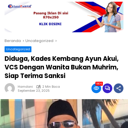
Beranda
Uncategorized
Uncategorized
Diduga, Kades Kembang Ayun Akui,
VCS Dengan Wanita Bukan Muhrim,
Siap Terima Sanksi
1806
Hamdani
2 Min Baca
September 23, 2025