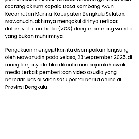
seorang oknum Kepala Desa Kembang Ayun,
Kecamatan Manna, Kabupaten Bengkulu Selatan,
Mawanudin, akhirnya mengakui dirinya terlibat
dalam video call seks (VCS) dengan seorang wanita
yang bukan muhrimnya.
Pengakuan mengejutkan itu disampaikan langsung
oleh Mawanudin pada Selasa, 23 September 2025, di
ruang kerjanya ketika dikonfirmasi sejumlah awak
media terkait pemberitaan video asusila yang
beredar luas di salah satu portal berita online di
Provinsi Bengkulu.