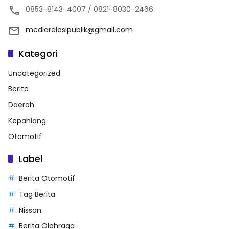
0853-8143-4007 / 0821-8030-2466
mediarelasipublik@gmail.com
Kategori
Uncategorized
Berita
Daerah
Kepahiang
Otomotif
Label
Berita Otomotif
Tag Berita
Nissan
Berita Olahraga