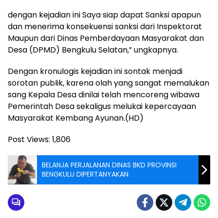
dengan kejadian ini Saya siap dapat Sanksi apapun
dan menerima konsekuensi sanksi dari Inspektorat
Maupun dari Dinas Pemberdayaan Masyarakat dan
Desa (DPMD) Bengkulu Selatan,” ungkapnya.
Dengan kronulogis kejadian ini sontak menjadi
sorotan publik, karena olah yang sangat memalukan
sang Kepala Desa dinilai telah mencoreng wibawa
Pemerintah Desa sekaligus melukai kepercayaan
Masyarakat Kembang Ayunan.(HD)
Post Views:
1,806
BELANJA PERJALANAN DINAS BKD PROVINSI
BENGKULU DIPERTANYAKAN