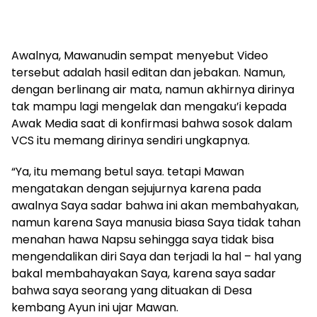
Awalnya, Mawanudin sempat menyebut Video
tersebut adalah hasil editan dan jebakan. Namun,
dengan berlinang air mata, namun akhirnya dirinya
tak mampu lagi mengelak dan mengaku’i kepada
Awak Media saat di konfirmasi bahwa sosok dalam
VCS itu memang dirinya sendiri ungkapnya.
“Ya, itu memang betul saya. tetapi Mawan
mengatakan dengan sejujurnya karena pada
awalnya Saya sadar bahwa ini akan membahyakan,
namun karena Saya manusia biasa Saya tidak tahan
menahan hawa Napsu sehingga saya tidak bisa
mengendalikan diri Saya dan terjadi la hal – hal yang
bakal membahayakan Saya, karena saya sadar
bahwa saya seorang yang dituakan di Desa
kembang Ayun ini ujar Mawan.