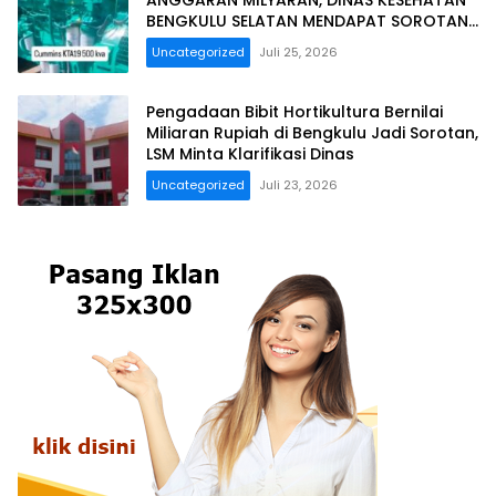
BENGKULU SELATAN MENDAPAT SOROTAN
MASYARAKAT RELASI PUBLIK.
Uncategorized
Juli 25, 2026
Pengadaan Bibit Hortikultura Bernilai
Miliaran Rupiah di Bengkulu Jadi Sorotan,
LSM Minta Klarifikasi Dinas
Uncategorized
Juli 23, 2026