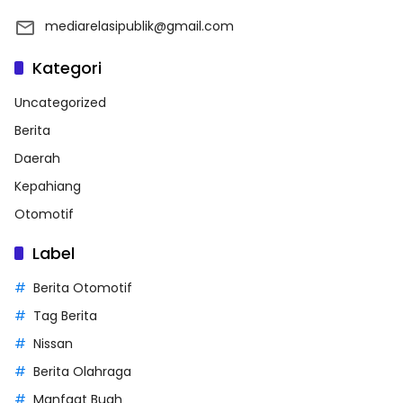
mediarelasipublik@gmail.com
Kategori
Uncategorized
Berita
Daerah
Kepahiang
Otomotif
Label
Berita Otomotif
Tag Berita
Nissan
Berita Olahraga
Manfaat Buah