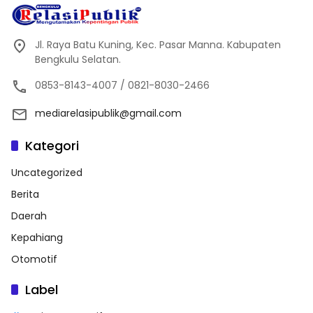
Jl. Raya Batu Kuning, Kec. Pasar Manna. Kabupaten
Bengkulu Selatan.
0853-8143-4007 / 0821-8030-2466
mediarelasipublik@gmail.com
Kategori
Uncategorized
Berita
Daerah
Kepahiang
Otomotif
Label